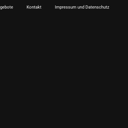
gebote
Kontakt
Impressum und Datenschutz